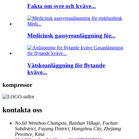
Fakta om syre och kväve...
Medicinsk gassyreanläggning för...
Vätskeanläggning för flytande
kväve...
kompressor
kontakta oss
No.60 Wenzhou Changxia, Baishan Village, Fuchun
Subdistrict, Fuyang District, Hangzhou City, Zhejiang
Province, Kina