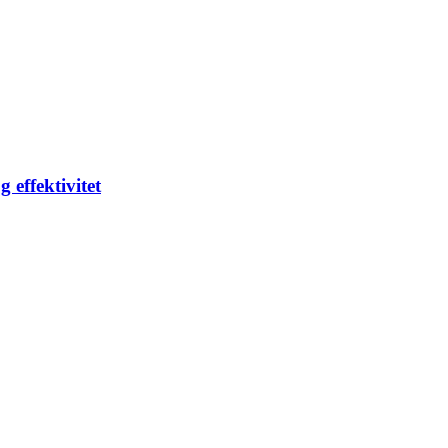
 effektivitet