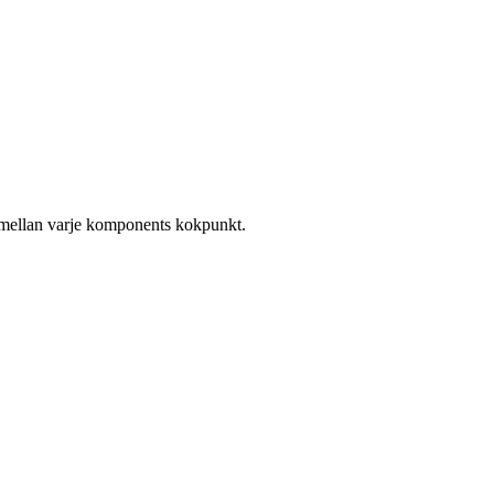
n mellan varje komponents kokpunkt.