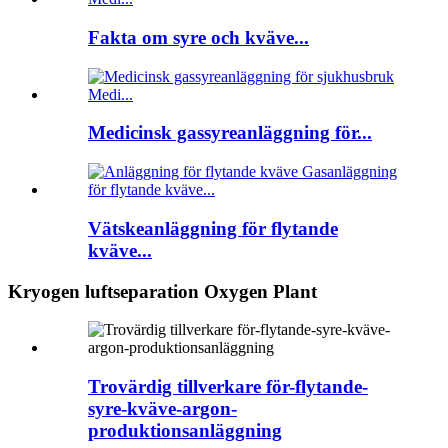
Fakta om syre och kväve...
Medicinsk gassyreanläggning för...
Vätskeanläggning för flytande
kväve...
Kryogen luftseparation Oxygen Plant
Trovärdig tillverkare för-flytande-
syre-kväve-argon-
produktionsanläggning