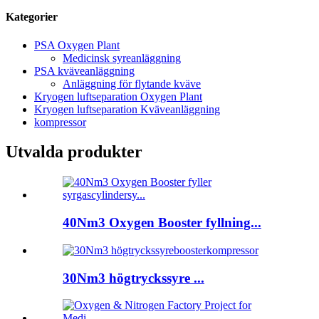
Kategorier
PSA Oxygen Plant
Medicinsk syreanläggning
PSA kväveanläggning
Anläggning för flytande kväve
Kryogen luftseparation Oxygen Plant
Kryogen luftseparation Kväveanläggning
kompressor
Utvalda produkter
40Nm3 Oxygen Booster fyllning...
30Nm3 högtryckssyre ...