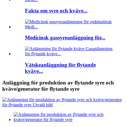
Fakta om syre och kväve...
Medicinsk gassyreanläggning för...
Vätskeanläggning för flytande
kväve...
Anläggning för produktion av flytande syre och
kväve/generator för flytande syre