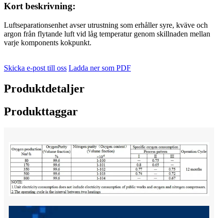
Kort beskrivning:
Luftseparationsenhet avser utrustning som erhåller syre, kväve och
argon från flytande luft vid låg temperatur genom skillnaden mellan
varje komponents kokpunkt.
Skicka e-post till oss
Ladda ner som PDF
Produktdetaljer
Produkttaggar