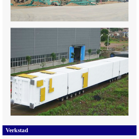
Verkstad