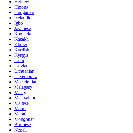
Hebrew
Hmong
Hungarian
Icelandic
Igbo
Javanese
Kannada
Kazakh
Khmer
Kurdish
Kyrgyz
Latin
Latvian
Lithuanian
Luxembou..
Macedonian
Malagasy
Malay
Malayalam
Maltese
Maori
Marathi
Mongolian
Burmese
Nepali