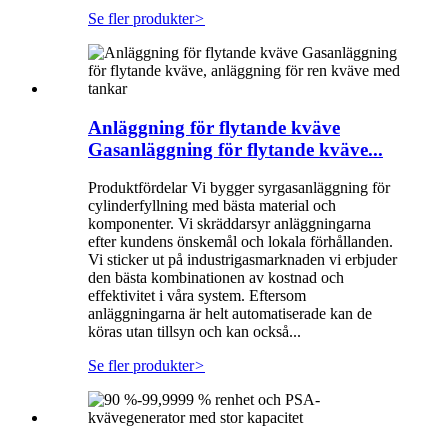
Se fler produkter
>
Anläggning för flytande kväve
Gasanläggning för flytande kväve...
Produktfördelar Vi bygger syrgasanläggning för
cylinderfyllning med bästa material och
komponenter. Vi skräddarsyr anläggningarna
efter kundens önskemål och lokala förhållanden.
Vi sticker ut på industrigasmarknaden vi erbjuder
den bästa kombinationen av kostnad och
effektivitet i våra system. Eftersom
anläggningarna är helt automatiserade kan de
köras utan tillsyn och kan också...
Se fler produkter
>