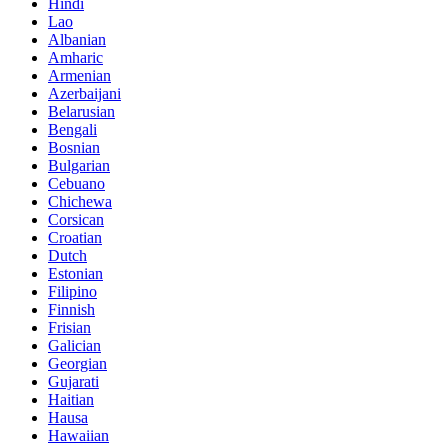
Hindi
Lao
Albanian
Amharic
Armenian
Azerbaijani
Belarusian
Bengali
Bosnian
Bulgarian
Cebuano
Chichewa
Corsican
Croatian
Dutch
Estonian
Filipino
Finnish
Frisian
Galician
Georgian
Gujarati
Haitian
Hausa
Hawaiian