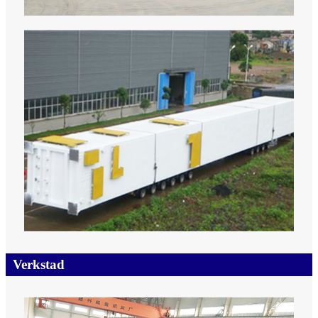
Verkstad