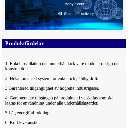
Produktfördelar
1. Enkel installation och underhåll tack vare modulär design och
konstruktion.
2. Helautomatiskt system för enkel och pålitlig drift.
3.Garanterad tillgänglighet av högrena industrigaser.
4. Garanterat av tillgången på produkten i vätskefas som ska
lagras för användning under alla underhållsåtgärder.
5.Låg energiförbrukning.
6. Kort leveranstid.