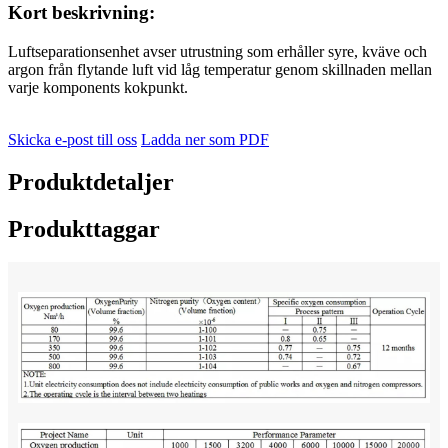
Kort beskrivning:
Luftseparationsenhet avser utrustning som erhåller syre, kväve och
argon från flytande luft vid låg temperatur genom skillnaden mellan
varje komponents kokpunkt.
Skicka e-post till oss
Ladda ner som PDF
Produktdetaljer
Produkttaggar