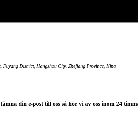
, Fuyang District, Hangzhou City, Zhejiang Province, Kina
 lämna din e-post till oss så hör vi av oss inom 24 timm